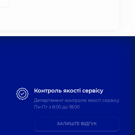
Контроль якості сервісу
Департамент контролю якості сервісу
Пн-Пт з 8:00 до 18:00
ЗАЛИШТЕ ВІДГУК