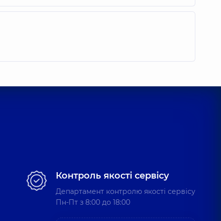
Контроль якості сервісу
Департамент контролю якості сервісу
Пн-Пт з 8:00 до 18:00