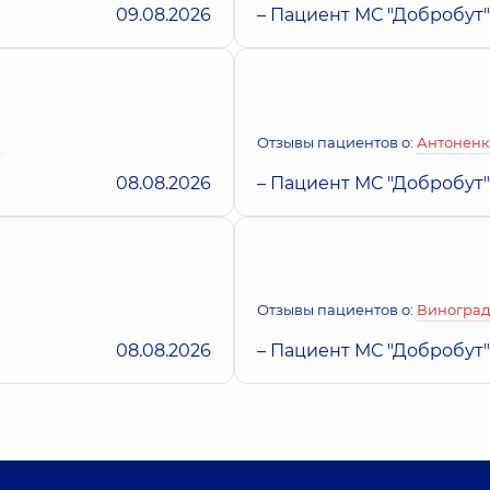
09.08.2026
– Пациент МС "Добробут"
а
Отзывы пациентов о:
Антоненк
08.08.2026
– Пациент МС "Добробут"
Отзывы пациентов о:
Виноград
08.08.2026
– Пациент МС "Добробут"