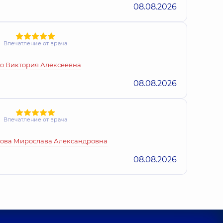
08.08.2026
Впечатление от врача
о Виктория Алексеевна
08.08.2026
Впечатление от врача
ова Мирослава Александровна
08.08.2026