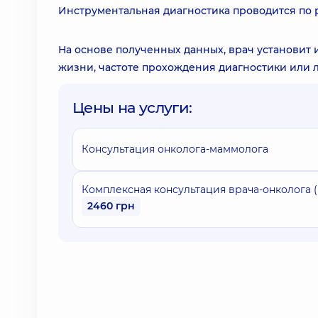
Инструментальная диагностика проводится по 
На основе полученных данных, врач установит 
жизни, частоте прохождения диагностики или 
Цены на услуги:
Консультация онколога-маммолога
Комплексная консультация врача-онколога 
2460 грн