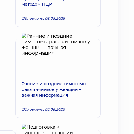
методом ПЦР
Обновлено: 05.08.2026
Ранние и поздние симптомы
рака яичников у женщин –
важная информация
Обновлено: 05.08.2026