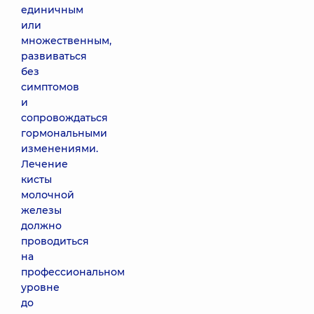
единичным
или
множественным,
развиваться
без
симптомов
и
сопровождаться
гормональными
изменениями.
Лечение
кисты
молочной
железы
должно
проводиться
на
профессиональном
уровне
до