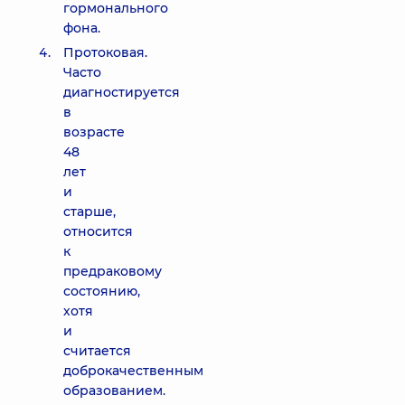
гормонального
фона.
Протоковая.
Часто
диагностируется
в
возрасте
48
лет
и
старше,
относится
к
предраковому
состоянию,
хотя
и
считается
доброкачественным
образованием.