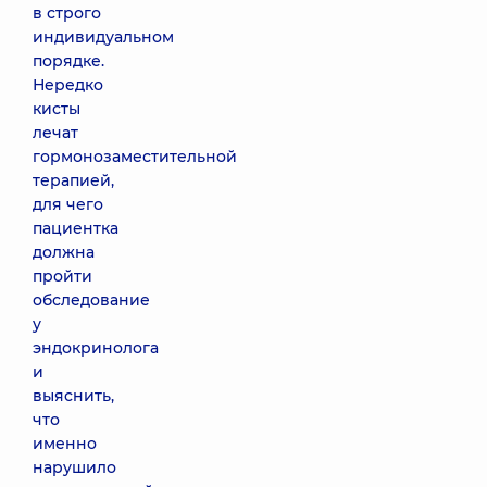
в строго
индивидуальном
порядке.
Нередко
кисты
лечат
гормонозаместительной
терапией,
для чего
пациентка
должна
пройти
обследование
у
эндокринолога
и
выяснить,
что
именно
нарушило