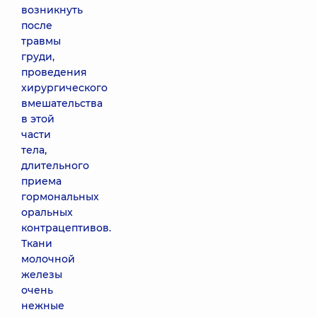
возникнуть
после
травмы
груди,
проведения
хирургического
вмешательства
в этой
части
тела,
длительного
приема
гормональных
оральных
контрацептивов.
Ткани
молочной
железы
очень
нежные