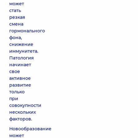
может
стать
резкая
смена
гормонального
фона,
снижение
иммунитета.
Патология
начинает
свое
активное
развитие
только
при
совокупности
нескольких
факторов.
Новообразование
может