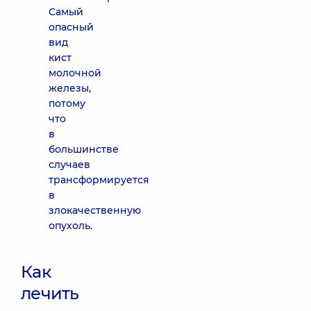
Самый
опасный
вид
кист
молочной
железы,
потому
что
в
большинстве
случаев
трансформируется
в
злокачественную
опухоль.
Как
лечить