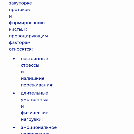
закупорке
протоков
и
формированию
кисты. К
провоцирующим
факторам
относятся:
постоянные
стрессы
и
излишние
переживания;
длительные
умственные
и
физические
нагрузки;
эмоциональное