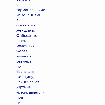
с
гормональными
изменениями
в
организме
женщины.
Фиброзные
кисты
молочных
желез
мелкого
размера
не
беспокоят
женщину,
клиническая
картина
«раскрывается»
при
их