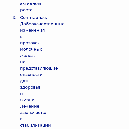
активном
росте.
Солитарная.
Доброкачественные
изменения
в
протоках
молочных
желез,
не
представляющие
опасности
для
здоровья
и
жизни.
Лечение
заключается
в
стабилизации