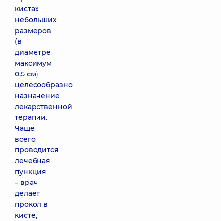
кистах
небольших
размеров
(в
диаметре
максимум
0,5 см)
целесообразно
назначение
лекарственной
терапии.
Чаще
всего
проводится
лечебная
пункция
– врач
делает
прокол в
кисте,