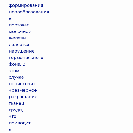
формирования
новообразования
в
протоках
молочной
железы
является
нарушение
гормонального
фона. В
этом
случае
происходит
чрезмерное
разрастание
тканей
груди,
что
приводит
к