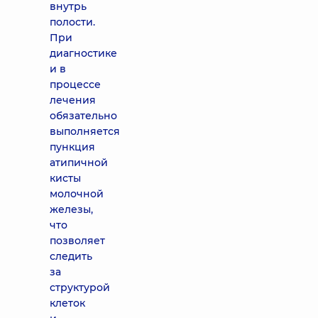
внутрь
полости.
При
диагностике
и в
процессе
лечения
обязательно
выполняется
пункция
атипичной
кисты
молочной
железы,
что
позволяет
следить
за
структурой
клеток