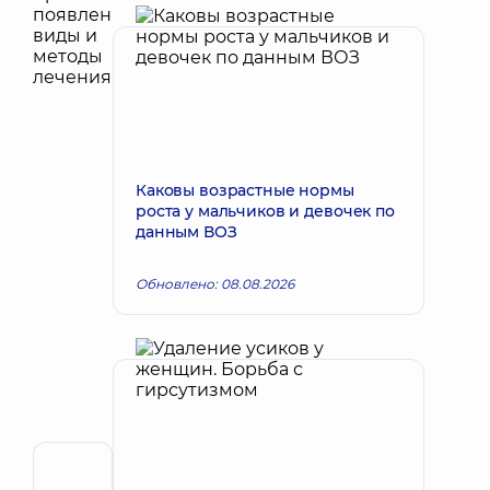
Каковы возрастные нормы
роста у мальчиков и девочек по
данным ВОЗ
Обновлено: 08.08.2026
Автор