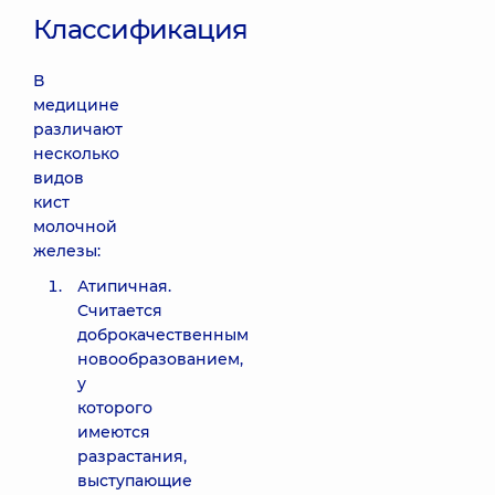
Классификация
В
медицине
различают
несколько
видов
кист
молочной
железы:
Атипичная.
Считается
доброкачественным
новообразованием,
у
которого
имеются
разрастания,
выступающие