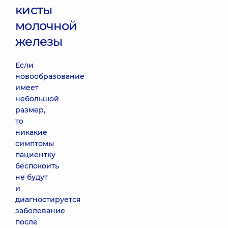
кисты
молочной
железы
Если
новообразование
имеет
небольшой
размер,
то
никакие
симптомы
пациентку
беспокоить
не будут
и
диагностируется
заболевание
после