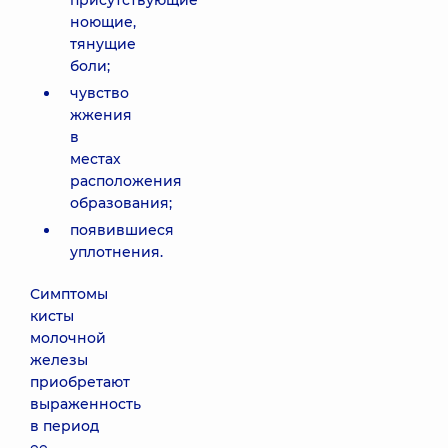
присутствующие
ноющие,
тянущие
боли;
чувство
жжения
в
местах
расположения
образования;
появившиеся
уплотнения.
Симптомы
кисты
молочной
железы
приобретают
выраженность
в период