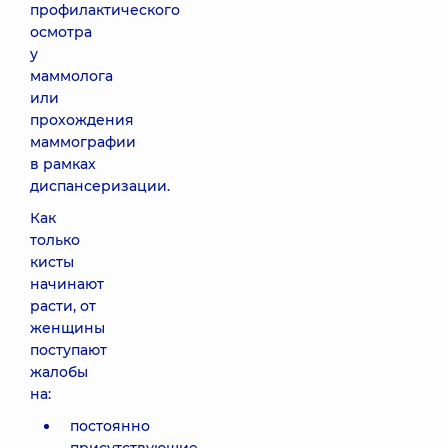
профилактического
осмотра
у
маммолога
или
прохождения
маммографии
в рамках
диспансеризации.
Как
только
кисты
начинают
расти, от
женщины
поступают
жалобы
на:
постоянно