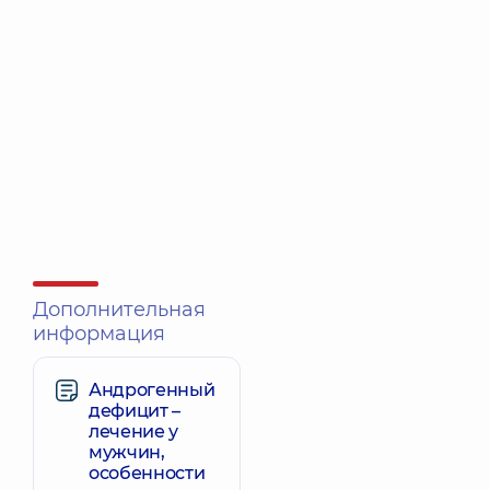
Дополнительная
информация
Андрогенный
дефицит –
лечение у
мужчин,
особенности