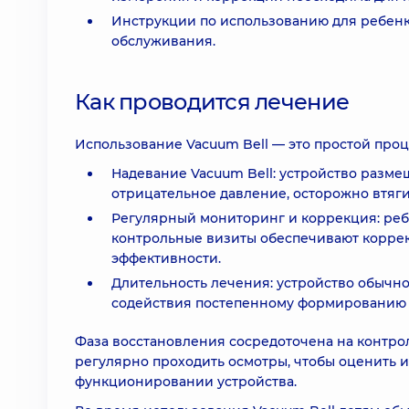
Инструкции по использованию для ребенка
обслуживания.
Как проводится лечение
Использование Vacuum Bell — это простой проц
Надевание Vacuum Bell: устройство разме
отрицательное давление, осторожно втяги
Регулярный мониторинг и коррекция: ребе
контрольные визиты обеспечивают коррек
эффективности.
Длительность лечения: устройство обычно 
содействия постепенному формированию 
Фаза восстановления сосредоточена на контро
регулярно проходить осмотры, чтобы оценить 
функционировании устройства.