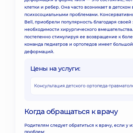
клетки и ребер. Она часто возникает в детско
психосоциальными проблемами. Консервативны
Bell, приобрели популярность благодаря свое
необходимости хирургического вмешательства.
постепенно стимулируя ее возвращение к боле
команда педиатров и ортопедов имеет большой
деформаций.
Цены на услуги:
Консультация детского ортопеда-травматол
Когда обращаться к врачу
Родителям следует обратиться к врачу, если у
проблем: