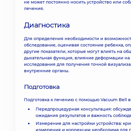
не может постоянно носить устройство или со
лечения.
Диагностика
Для определения необходимости и возможност
обследование, оценивая состояние ребенка, оп
другие показатели, которые могут влиять на о
дыхательная функция, влияние деформации на 
исследования для получения точной визуализа
внутренние органы.
Подготовка
Подготовка к лечению с помощью Vacuum Bell в
Передпроцедурная консультация: обсужден
ожидания результатов и важность соблюд
Измерение для настройки устройства: кр
измерения и коррекции необходима для п