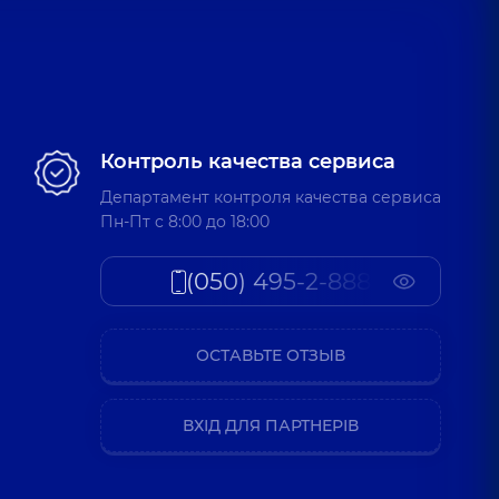
Контроль качества сервиса
тский,
Департамент контроля качества сервиса
Пн-Пт c 8:00 до 18:00
(050) 495-2-888
ач;
ОСТАВЬТЕ ОТЗЫВ
та
ВХІД ДЛЯ ПАРТНЕРІВ