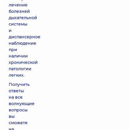
лечение
болезней
дыхательной
системы
и
диспансерное
наблюдение
при
наличии
хронической
патологии
легких.
Получить
ответы
на все
волнующие
вопросы
вы
сможете
на