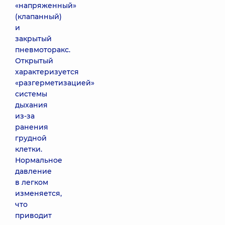
«напряженный»
(клапанный)
и
закрытый
пневмоторакс.
Открытый
характеризуется
«разгерметизацией»
системы
дыхания
из-за
ранения
грудной
клетки.
Нормальное
давление
в легком
изменяется,
что
приводит