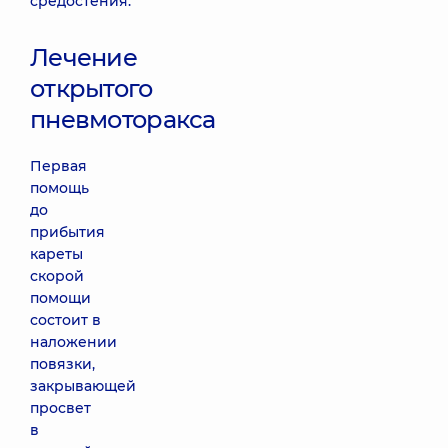
средостения.
Лечение
открытого
пневмоторакса
Первая
помощь
до
прибытия
кареты
скорой
помощи
состоит в
наложении
повязки,
закрывающей
просвет
в