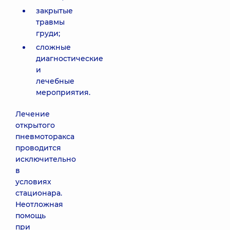
закрытые
травмы
груди;
сложные
диагностические
и
лечебные
мероприятия.
Лечение
открытого
пневмоторакса
проводится
исключительно
в
условиях
стационара.
Неотложная
помощь
при