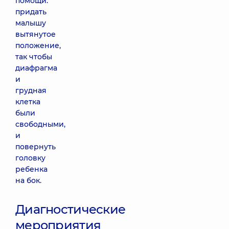
помощи:
придать
малышу
вытянутое
положение,
так чтобы
диафрагма
и
грудная
клетка
были
свободными,
и
повернуть
головку
ребенка
на бок.
Диагностические
мероприятия