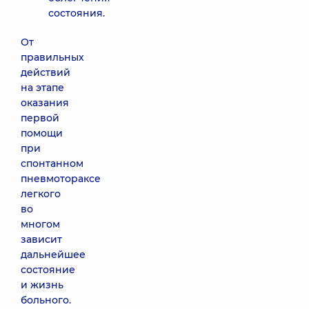
состояния.
От
правильных
действий
на этапе
оказания
первой
помощи
при
спонтанном
пневмотораксе
легкого
во
многом
зависит
дальнейшее
состояние
и жизнь
больного.