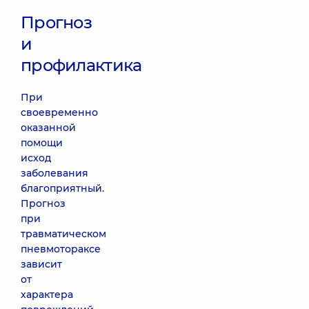
Прогноз
и
профилактика
При
своевременно
оказанной
помощи
исход
заболевания
благоприятный.
Прогноз
при
травматическом
пневмотораксе
зависит
от
характера