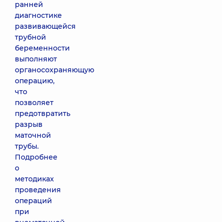
ранней
диагностике
развивающейся
трубной
беременности
выполняют
органосохраняющую
операцию,
что
позволяет
предотвратить
разрыв
маточной
трубы.
Подробнее
о
методиках
проведения
операций
при