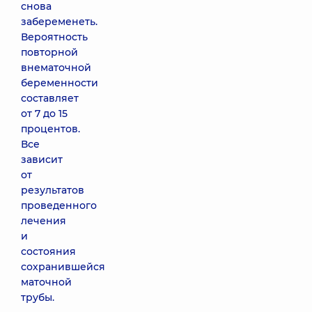
снова
забеременеть.
Вероятность
повторной
внематочной
беременности
составляет
от 7 до 15
процентов.
Все
зависит
от
результатов
проведенного
лечения
и
состояния
сохранившейся
маточной
трубы.