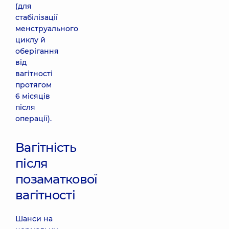
(для
стабілізації
менструального
циклу й
оберігання
від
вагітності
протягом
6 місяців
після
операції).
Вагітність
після
позаматкової
вагітності
Шанси на