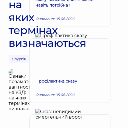
на
навіть потрібна?
яких
Оновлено: 05.08.2026
термінах
визначаються
Хірургія
Профілактика сказу
Оновлено: 05.08.2026