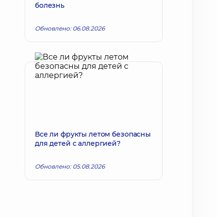
болезнь
Обновлено: 06.08.2026
Все ли фрукты летом безопасны
для детей с аллергией?
Обновлено: 05.08.2026