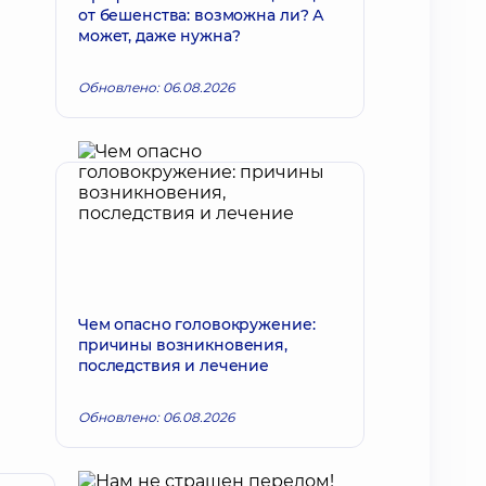
от бешенства: возможна ли? А
может, даже нужна?
Обновлено: 06.08.2026
Чем опасно головокружение:
причины возникновения,
последствия и лечение
Обновлено: 06.08.2026