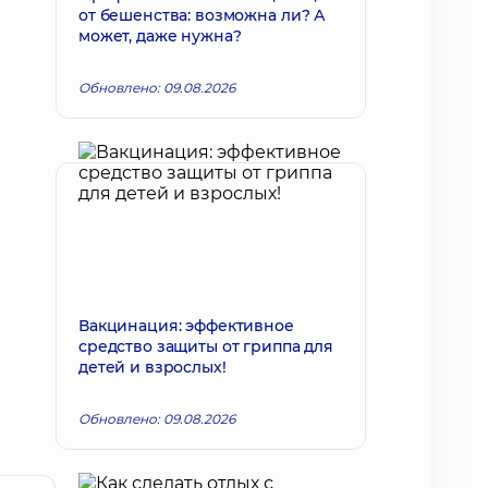
от бешенства: возможна ли? А
может, даже нужна?
Обновлено: 09.08.2026
Вакцинация: эффективное
средство защиты от гриппа для
детей и взрослых!
Обновлено: 09.08.2026