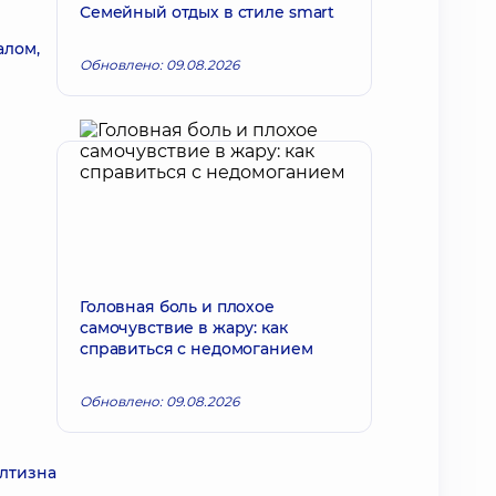
Семейный отдых в стиле smart
алом,
Обновлено: 09.08.2026
Головная боль и плохое
самочувствие в жару: как
справиться с недомоганием
Обновлено: 09.08.2026
елтизна