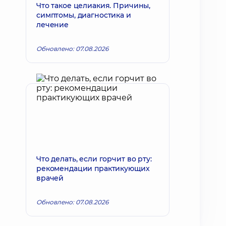
Что такое целиакия. Причины,
симптомы, диагностика и
лечение
Обновлено: 07.08.2026
Что делать, если горчит во рту:
рекомендации практикующих
врачей
Обновлено: 07.08.2026