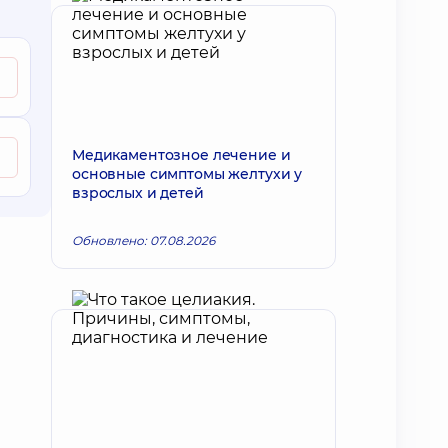
Медикаментозное лечение и
основные симптомы желтухи у
взрослых и детей
Обновлено: 07.08.2026