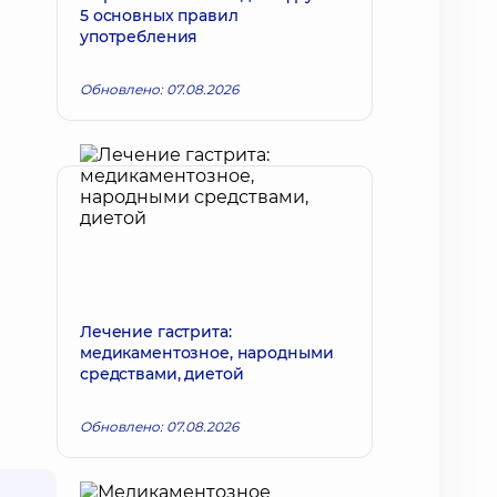
5 основных правил
употребления
Обновлено: 07.08.2026
Лечение гастрита:
медикаментозное, народными
средствами, диетой
Обновлено: 07.08.2026