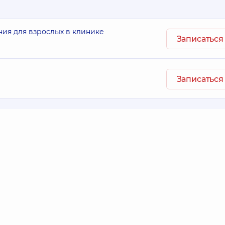
ния для взрослых в клинике
Записаться
Записаться