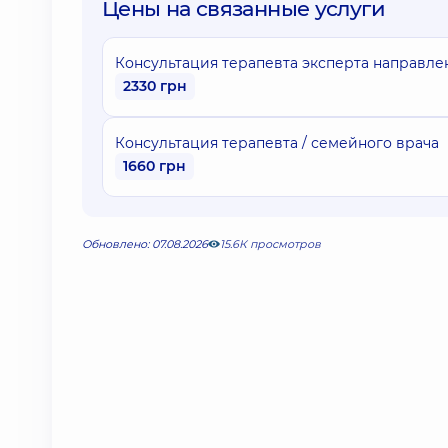
Цены на связанные услуги
Консультация терапевта эксперта направле
2330 грн
Консультация терапевта / семейного врача
1660 грн
Обновлено: 07.08.2026
15.6К просмотров