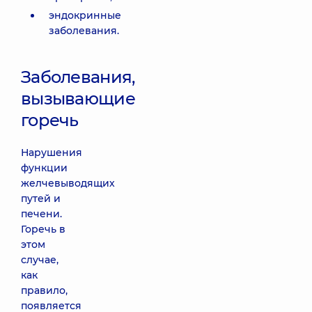
эндокринные
заболевания.
Заболевания,
вызывающие
горечь
Нарушения
функции
желчевыводящих
путей и
печени.
Горечь в
этом
случае,
как
правило,
появляется