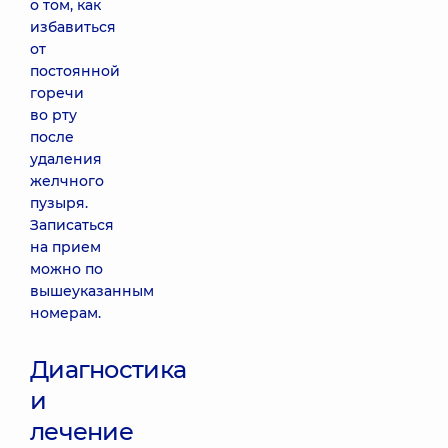
о том, как
избавиться
от
постоянной
горечи
во рту
после
удаления
желчного
пузыря.
Записаться
на прием
можно по
вышеуказанным
номерам.
Диагностика
и
лечение