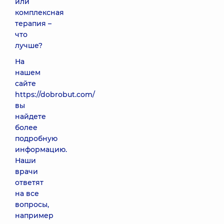
или
комплексная
терапия –
что
лучше?
На
нашем
сайте
https://dobrobut.com/
вы
найдете
более
подробную
информацию.
Наши
врачи
ответят
на все
вопросы,
например