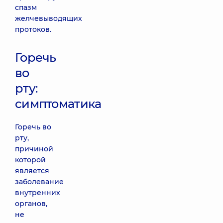
спазм
желчевыводящих
протоков.
Горечь
во
рту:
симптоматика
Горечь во
рту,
причиной
которой
является
заболевание
внутренних
органов,
не