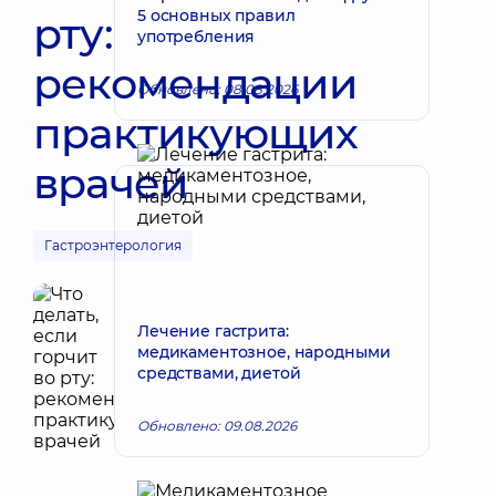
5 основных правил
рту:
употребления
рекомендации
Обновлено: 08.08.2026
практикующих
врачей
Гастроэнтерология
Лечение гастрита:
медикаментозное, народными
средствами, диетой
Обновлено: 09.08.2026