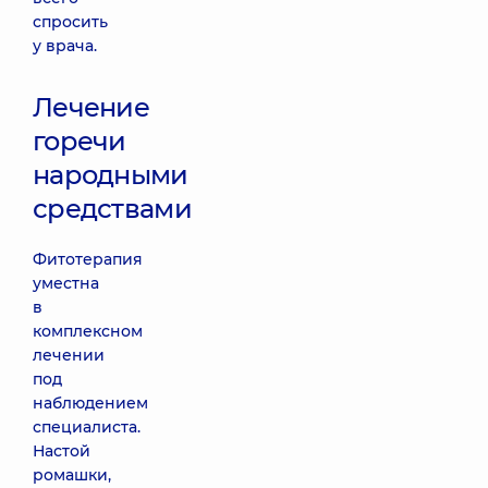
спросить
у врача.
Лечение
горечи
народными
средствами
Фитотерапия
уместна
в
комплексном
лечении
под
наблюдением
специалиста.
Настой
ромашки,