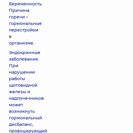
Беременность.
Причина
горечи –
гормональные
перестройки
в
организме.
Эндокринные
заболевания.
При
нарушении
работы
щитовидной
железы и
надпочечников
может
возникнуть
гормональный
дисбаланс,
провоцирующий