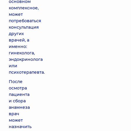
основном
комплексное,
может
потребоваться
консультация
других
врачей, а
именно:
гинеколога,
эндокринолога
или
психотерапевта.
После
осмотра
пациента
и сбора
анамнеза
врач
может
назначить