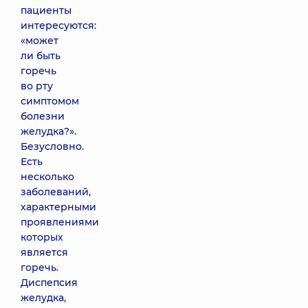
пациенты
интересуются:
«может
ли быть
горечь
во рту
симптомом
болезни
желудка?».
Безусловно.
Есть
несколько
заболеваний,
характерными
проявлениями
которых
является
горечь.
Диспепсия
желудка,