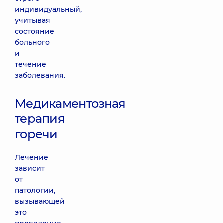
индивидуальный,
учитывая
состояние
больного
и
течение
заболевания.
Медикаментозная
терапия
горечи
Лечение
зависит
от
патологии,
вызывающей
это