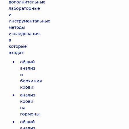
дополнительные
лабораторные
и
инструментальные
методы
исследования,
в
которые
входят:
общий
анализ
и
биохимия
крови;
анализ
крови
на
гормоны;
общий
анализ