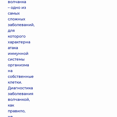
волчанка
– одно из
самых
сложных
заболеваний,
для
которого
характерна
атака
иммунной
системы
организма
на
собственные
клетки.
Диагностика
заболевания
волчанкой,
как
правило,
не