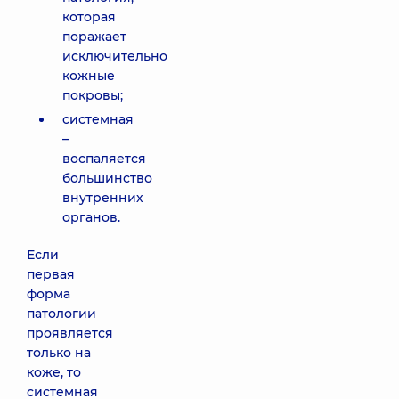
которая
поражает
исключительно
кожные
покровы;
системная
–
воспаляется
большинство
внутренних
органов.
Если
первая
форма
патологии
проявляется
только на
коже, то
системная