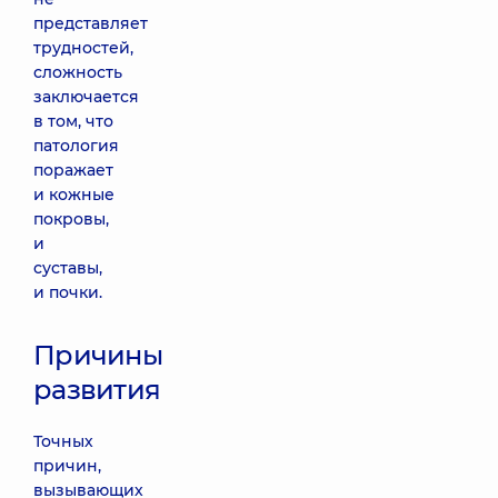
представляет
трудностей,
сложность
заключается
в том, что
патология
поражает
и кожные
покровы,
и
суставы,
и почки.
Причины
развития
Точных
причин,
вызывающих