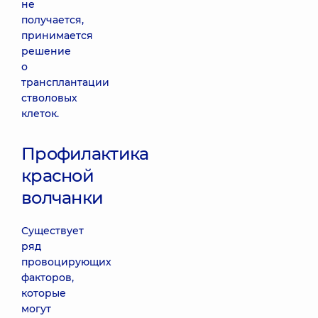
не
получается,
принимается
решение
о
трансплантации
стволовых
клеток.
Профилактика
красной
волчанки
Существует
ряд
провоцирующих
факторов,
которые
могут