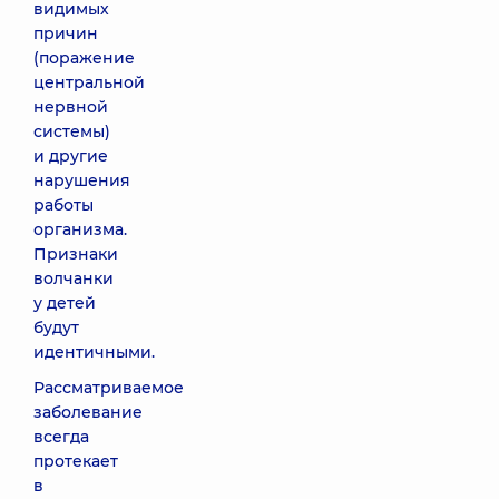
видимых
причин
(поражение
центральной
нервной
системы)
и другие
нарушения
работы
организма.
Признаки
волчанки
у детей
будут
идентичными.
Рассматриваемое
заболевание
всегда
протекает
в