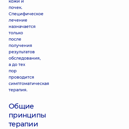
кожи и
почек.
Специфическое
лечение
назначается
только
после
получения
результатов
обследования,
а до тех
пор
проводится
симптоматическая
терапия.
Общие
принципы
терапии