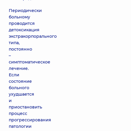
Периодически
больному
проводится
детоксикация
экстракорпорального
типа,
постоянно
–
симптоматическое
лечение.
Если
состояние
больного
ухудшается
и
приостановить
процесс
прогрессирования
патологии