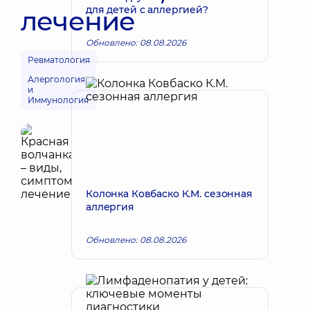
для детей с аллергией?
лечение
Обновлено: 08.08.2026
Ревматология
Алергология
и
Иммунология
Колонка Ковбаско К.М. сезонная
аллергия
Обновлено: 08.08.2026