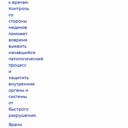
к врачам.
Контроль
со
стороны
медиков
поможет
вовремя
выявить
начавшийся
патологический
процесс
и
защитить
внутренние
органы и
системы
от
быстрого
разрушения.
Врачи