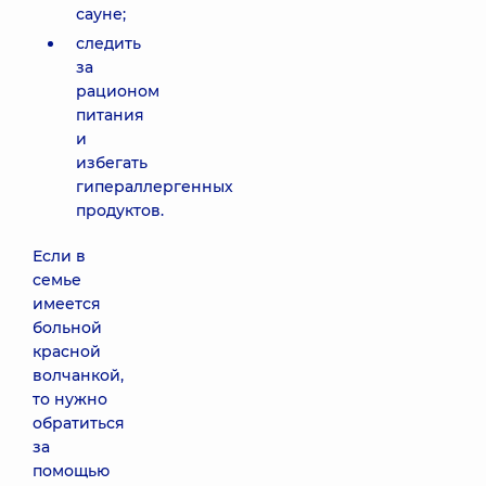
сауне;
следить
за
рационом
питания
и
избегать
гипераллергенных
продуктов.
Если в
семье
имеется
больной
красной
волчанкой,
то нужно
обратиться
за
помощью