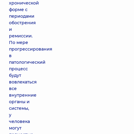
хронической
форме с
периодами
обострения
и
ремиссии.
По мере
прогрессирования
в
патологический
процесс
будут
вовлекаться
все
внутренние
органы и
системы,
у
человека
могут