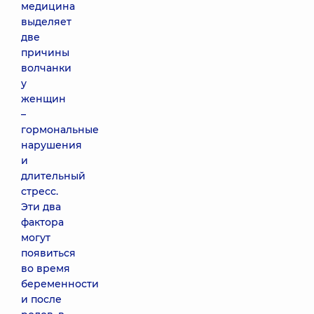
медицина
выделяет
две
причины
волчанки
у
женщин
–
гормональные
нарушения
и
длительный
стресс.
Эти два
фактора
могут
появиться
во время
беременности
и после