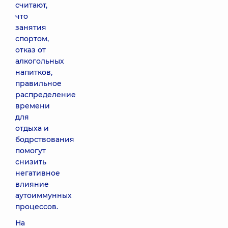
считают,
что
занятия
спортом,
отказ от
алкогольных
напитков,
правильное
распределение
времени
для
отдыха и
бодрствования
помогут
снизить
негативное
влияние
аутоиммунных
процессов.
На