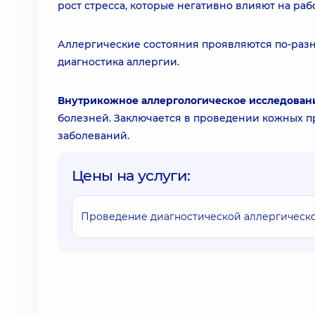
рост стресса, которые негативно влияют на ра
Аллергические состояния проявляются по-разно
диагностика аллергии.
Внутрикожное аллергологическое исследовани
болезней. Заключается в проведении кожных п
заболеваний.
Цены на услуги:
Проведение диагностической аллергической