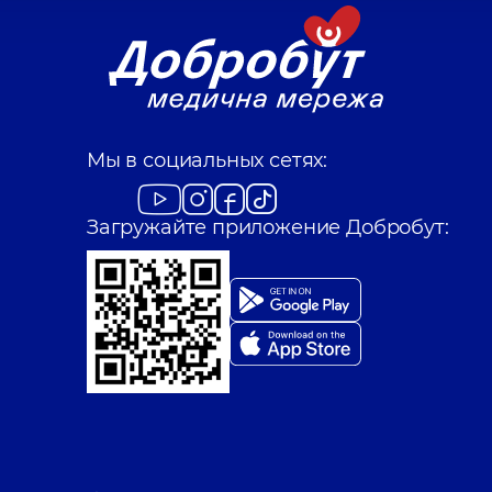
Мы в социальных сетях:
Загружайте приложение Добробут: