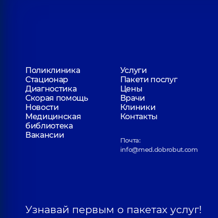
Поликлиника
Услуги
Стационар
Пакети послуг
Диагностика
Цены
Скорая помощь
Врачи
Новости
Клиники
Медицинская
Контакты
библиотека
Вакансии
Почта:
info@med.dobrobut.com
Узнавай первым о пакетах услуг!