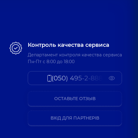
Контроль качества сервиса
Департамент контроля качества сервиса
Пн-Пт c 8:00 до 18:00
(050) 495-2-888
ОСТАВЬТЕ ОТЗЫВ
ВХІД ДЛЯ ПАРТНЕРІВ