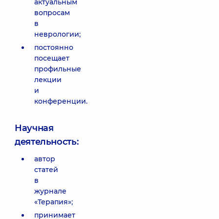
актуальным
вопросам
в
неврологии;
постоянно
посещает
профильные
лекции
и
конференции.
Научная
деятельность:
автор
статей
в
журнале
«Терапия»;
принимает