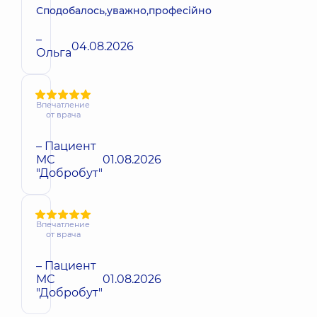
Сподобалось,уважно,професійно
–
04.08.2026
Ольга
Впечатление
от врача
– Пациент
МС
01.08.2026
"Добробут"
Впечатление
от врача
– Пациент
МС
01.08.2026
"Добробут"