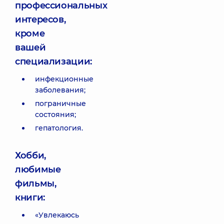
профессиональных
интересов,
кроме
вашей
специализации:
инфекционные
заболевания;
пограничные
состояния;
гепатология.
Хобби,
любимые
фильмы,
книги:
«Увлекаюсь