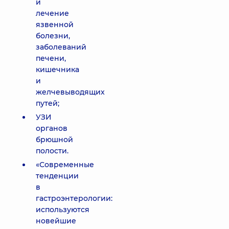
и
лечение
язвенной
болезни,
заболеваний
печени,
кишечника
и
желчевыводящих
путей;
УЗИ
органов
брюшной
полости.
«Современные
тенденции
в
гастроэнтерологии:
используются
новейшие