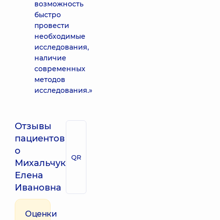
возможность
быстро
провести
необходимые
исследования,
наличие
современных
методов
исследования.»
Отзывы
пациентов
о
QR
Михальчук
Елена
Ивановна
Оценки