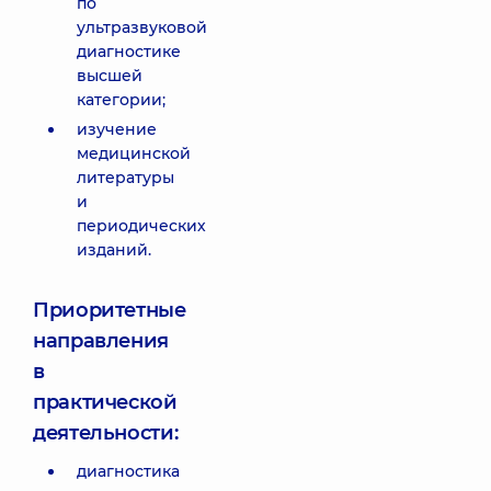
по
ультразвуковой
диагностике
высшей
категории;
изучение
медицинской
литературы
и
периодических
изданий.
Приоритетные
направления
в
практической
деятельности:
диагностика