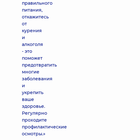
правильного
питания,
откажитесь
от
курения
и
алкоголя
- это
поможет
предотвратить
многие
заболевания
и
укрепить
ваше
здоровье.
Регулярно
проходите
профилактические
осмотры.»