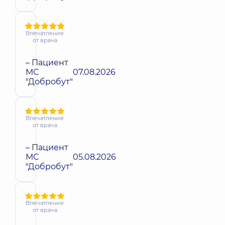
Впечатление
от врача
– Пациент
МС
07.08.2026
"Добробут"
Впечатление
от врача
– Пациент
МС
05.08.2026
"Добробут"
Впечатление
от врача