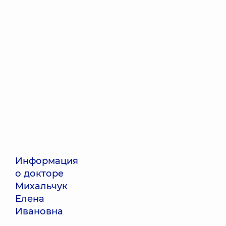
Информация
о докторе
Михальчук
Елена
Ивановна