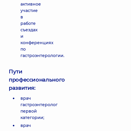
активное
участие
в
работе
съездах
и
конференциях
по
гастроэнтерологии.
Пути
профессионального
развития:
врач
гастроэнтеролог
первой
категории;
врач