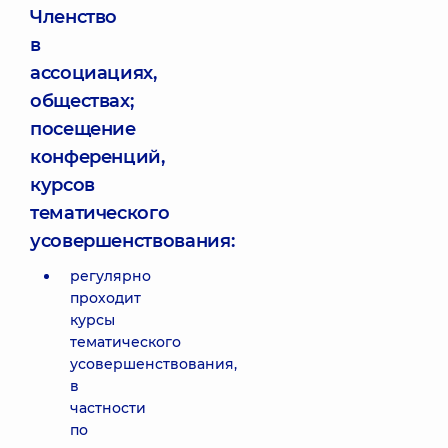
Членство
в
ассоциациях,
обществах;
посещение
конференций,
курсов
тематического
усовершенствования:
регулярно
проходит
курсы
тематического
усовершенствования,
в
частности
по