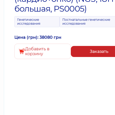
большая, PS0005)
Генетические
Постнатальные генетические
исследования
исследования
Цена (грн): 38080 грн
Добавить в
Заказать
корзину