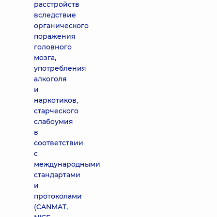
расстройств
вследствие
органического
поражения
головного
мозга,
употребления
алкоголя
и
наркотиков,
старческого
слабоумия
в
соответствии
с
международными
стандартами
и
протоколами
(CANMAT,