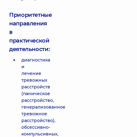
Приоритетные
направления
в
практической
деятельности:
диагностика
и
лечение
тревожных
расстройств
(паническое
расстройство,
генерализованное
тревожное
расстройство),
обсессивно-
компульсивных,