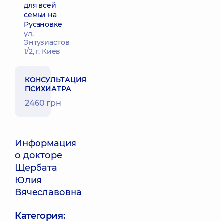
для всей
семьи на
Русановке
ул.
Энтузиастов
1/2, г. Киев
КОНСУЛЬТАЦИЯ
ПСИХИАТРА
2460 грн
Информация
о докторе
Щербата
Юлия
Вячеславовна
Категория: