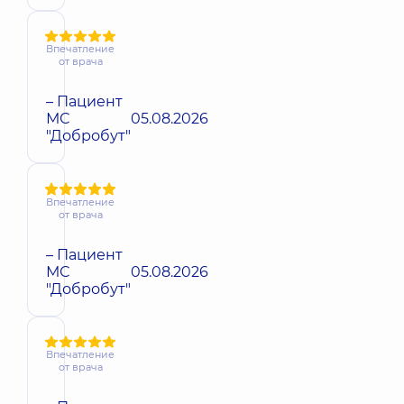
Впечатление
от врача
– Пациент
МС
05.08.2026
"Добробут"
Впечатление
от врача
– Пациент
МС
05.08.2026
"Добробут"
Впечатление
от врача