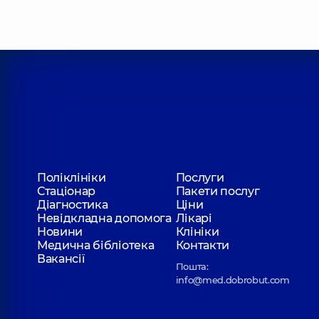
Поліклініки
Послуги
Стаціонар
Пакети послуг
Діагностика
Ціни
Невідкладна допомога
Лікарі
Новини
Клініки
Медична бібліотека
Контакти
Вакансії
Пошта:
info@med.dobrobut.com