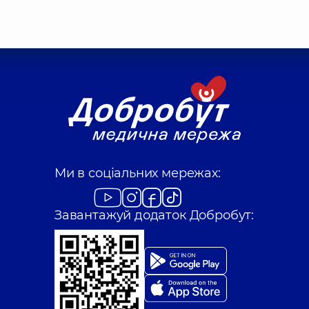
Ми в соціальних мережах:
Завантажуй додаток Добробут: