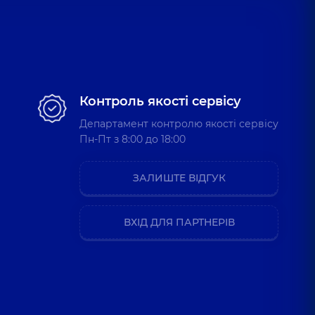
Контроль якості сервісу
Департамент контролю якості сервісу
Пн-Пт з 8:00 до 18:00
ЗАЛИШТЕ ВІДГУК
ВХІД ДЛЯ ПАРТНЕРІВ