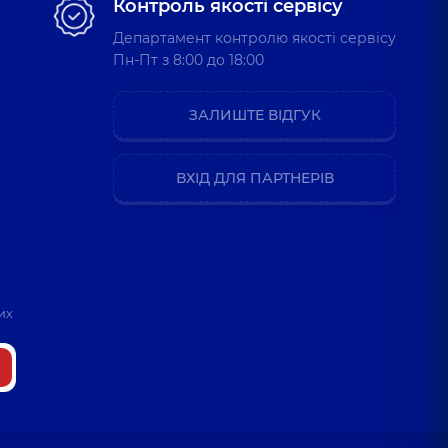
Контроль якості сервісу
Департамент контролю якості сервісу
Пн-Пт з 8:00 до 18:00
ЗАЛИШТЕ ВІДГУК
ВХІД ДЛЯ ПАРТНЕРІВ
их