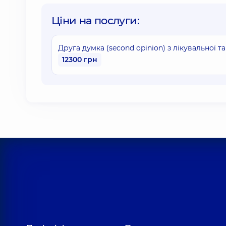
Ціни на послуги:
Друга думка (second opinion) з лікувальної 
12300 грн