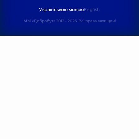
Українською мовою
English
ММ «Добробут» 2012 - 2026. Всі права захищені