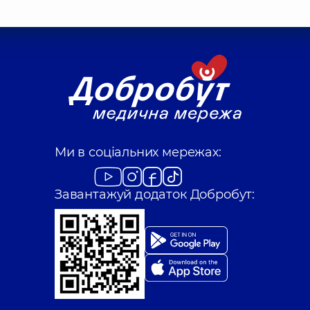
Ми в соціальних мережах:
Завантажуй додаток Добробут: