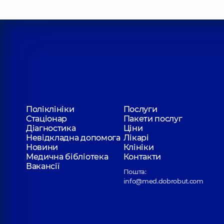
Поліклініки
Послуги
Стаціонар
Пакети послуг
Діагностика
Ціни
Невідкладна допомога
Лікарі
Новини
Клініки
Медична бібліотека
Контакти
Вакансії
Пошта:
info@med.dobrobut.com