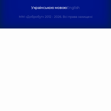
Українською мовою
English
ММ «Добробут» 2012 - 2026. Всі права захищені