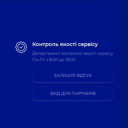
Контроль якості сервісу
Департамент контролю якості сервісу
Пн-Пт з 8:00 до 18:00
ЗАЛИШТЕ ВІДГУК
ВХІД ДЛЯ ПАРТНЕРІВ