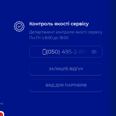
Контроль якості сервісу
Департамент контролю якості сервісу
Пн-Пт з 8:00 до 18:00
(050) 495-2-888
ЗАЛИШТЕ ВІДГУК
ВХІД ДЛЯ ПАРТНЕРІВ
их