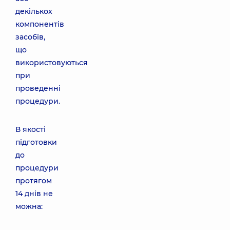
декількох
компонентів
засобів,
що
використовуються
при
проведенні
процедури.
В якості
підготовки
до
процедури
протягом
14 днів не
можна: