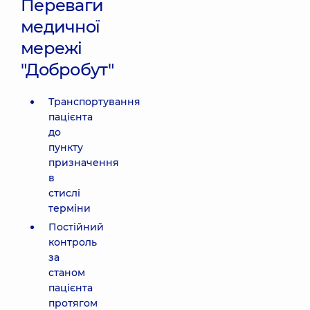
Переваги
медичної
мережі
"Добробут"
Транспортування
пацієнта
до
пункту
призначення
в
стислі
терміни
Постійний
контроль
за
станом
пацієнта
протягом