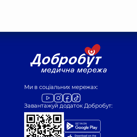
Ми в соціальних мережах:
Завантажуй додаток Добробут: