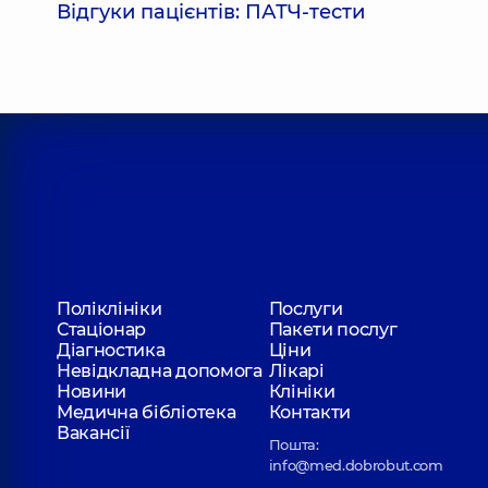
Відгуки пацієнтів: ПАТЧ-тести
Поліклініки
Послуги
Стаціонар
Пакети послуг
Діагностика
Ціни
Невідкладна допомога
Лікарі
Новини
Клініки
Медична бібліотека
Контакти
Вакансії
Пошта:
info@med.dobrobut.com