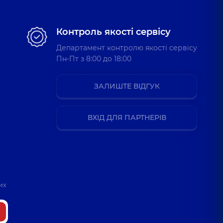
Контроль якості сервісу
Департамент контролю якості сервісу
Пн-Пт з 8:00 до 18:00
ЗАЛИШТЕ ВІДГУК
ВХІД ДЛЯ ПАРТНЕРІВ
их