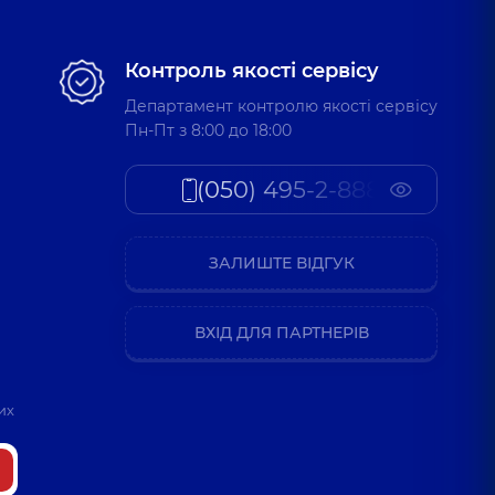
Контроль якості сервісу
Департамент контролю якості сервісу
Пн-Пт з 8:00 до 18:00
(050) 495-2-888
ЗАЛИШТЕ ВІДГУК
ВХІД ДЛЯ ПАРТНЕРІВ
их