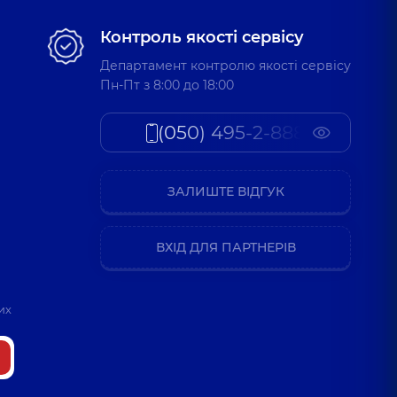
Контроль якості сервісу
Департамент контролю якості сервісу
Пн-Пт з 8:00 до 18:00
(050) 495-2-888
ЗАЛИШТЕ ВІДГУК
ВХІД ДЛЯ ПАРТНЕРІВ
их