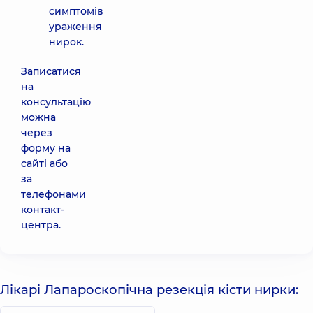
симптомів
ураження
нирок.
Записатися
на
консультацію
можна
через
форму на
сайті або
за
телефонами
контакт-
центра.
Лікарі Лапароскопічна резекція кісти нирки: