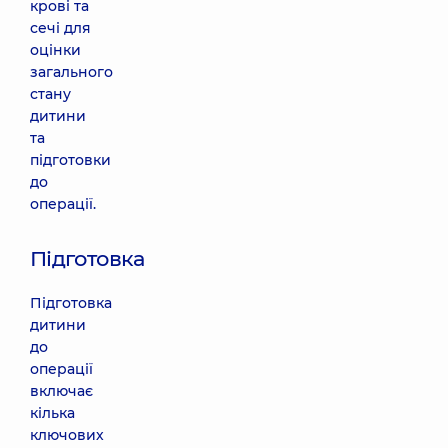
крові та
сечі для
оцінки
загального
стану
дитини
та
підготовки
до
операції.
Підготовка
Підготовка
дитини
до
операції
включає
кілька
ключових