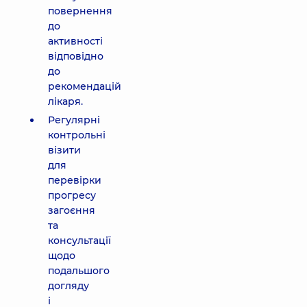
повернення
до
активності
відповідно
до
рекомендацій
лікаря.
Регулярні
контрольні
візити
для
перевірки
прогресу
загоєння
та
консультації
щодо
подальшого
догляду
і