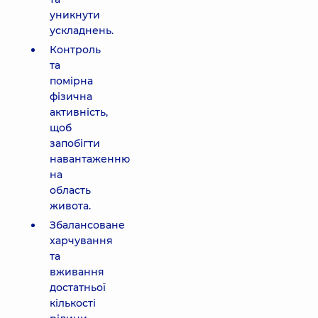
уникнути
ускладнень.
Контроль
та
помірна
фізична
активність,
щоб
запобігти
навантаженню
на
область
живота.
Збалансоване
харчування
та
вживання
достатньої
кількості