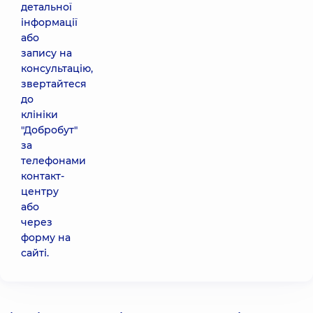
детальної
інформації
або
запису на
консультацію,
звертайтеся
до
клініки
"Добробут"
за
телефонами
контакт-
центру
або
через
форму на
сайті.