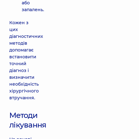
або
запалень.
Кожен з
цих
діагностичних
методів
допомагає
встановити
точний
діагноз і
визначити
необхідність
хірургічного
втручання.
Методи
лікування