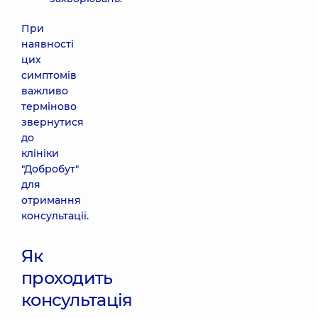
При
наявності
цих
симптомів
важливо
терміново
звернутися
до
клініки
"Добробут"
для
отримання
консультації.
Як
проходить
консультація