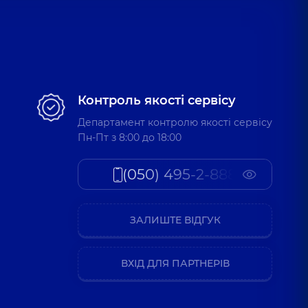
Контроль якості сервісу
Департамент контролю якості сервісу
Пн-Пт з 8:00 до 18:00
(050) 495-2-888
ЗАЛИШТЕ ВІДГУК
ВХІД ДЛЯ ПАРТНЕРІВ