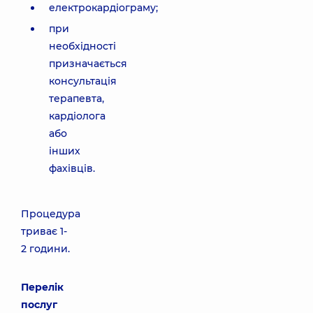
електрокардіограму;
при
необхідності
призначається
консультація
терапевта,
кардіолога
або
інших
фахівців.
Процедура
триває 1-
2 години.
Перелік
послуг