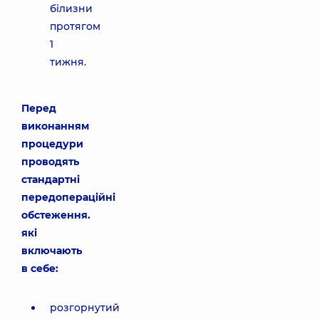
білизни
протягом
1
тижня.
Перед
виконанням
процедури
проводять
стандартні
передопераційні
обстеження.
які
включають
в себе:
розгорнутий