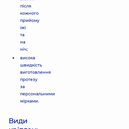
після
кожного
прийому
їжі
та
на
ніч;
висока
швидкість
виготовлення
протезу
за
персональними
мірками.
Види