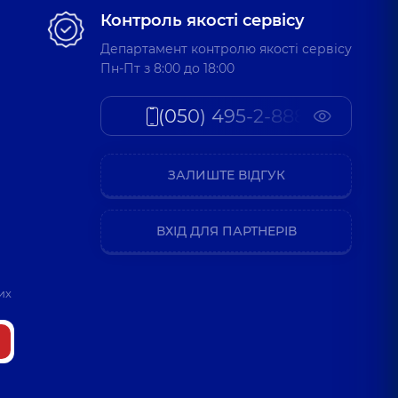
Контроль якості сервісу
Департамент контролю якості сервісу
Пн-Пт з 8:00 до 18:00
(050) 495-2-888
ЗАЛИШТЕ ВІДГУК
ВХІД ДЛЯ ПАРТНЕРІВ
их