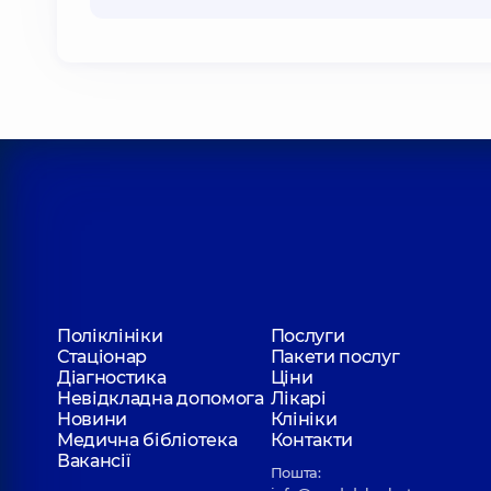
Поліклініки
Послуги
Стаціонар
Пакети послуг
Діагностика
Ціни
Невідкладна допомога
Лікарі
Новини
Клініки
Медична бібліотека
Контакти
Вакансії
Пошта: