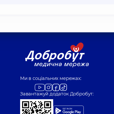
Ми в соціальних мережах:
Завантажуй додаток Добробут: