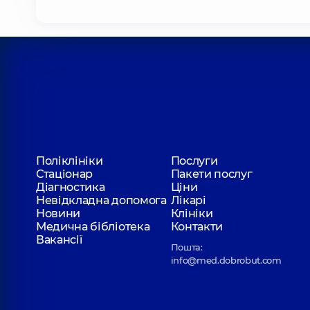
Поліклініки
Послуги
Стаціонар
Пакети послуг
Діагностика
Ціни
Невідкладна допомога
Лікарі
Новини
Клініки
Медична бібліотека
Контакти
Вакансії
Пошта:
info@med.dobrobut.com