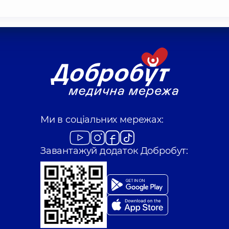
Ми в соціальних мережах:
Завантажуй додаток Добробут: