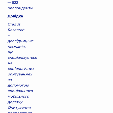
— 522
респонденти.
Довідка
Gradus
Research
–
дослідницька
компанія,
що
спеціалізується
на
соціологічних
опитуваннях
за
допомогою
спеціального
мобільного
додатку.
Опитування