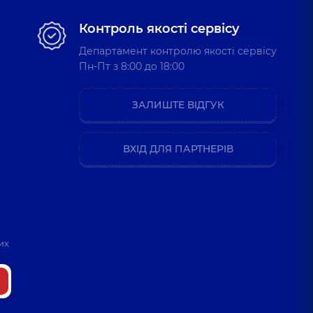
Контроль якості сервісу
Департамент контролю якості сервісу
Пн-Пт з 8:00 до 18:00
ЗАЛИШТЕ ВІДГУК
ВХІД ДЛЯ ПАРТНЕРІВ
их