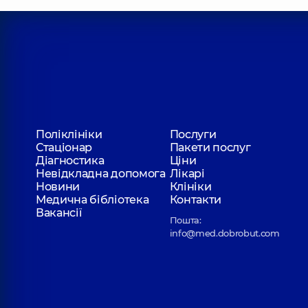
Поліклініки
Послуги
Стаціонар
Пакети послуг
Діагностика
Ціни
Невідкладна допомога
Лікарі
Новини
Клініки
Медична бібліотека
Контакти
Вакансії
Пошта:
info@med.dobrobut.com