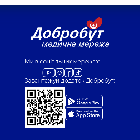
Ми в соціальних мережах:
Завантажуй додаток Добробут: