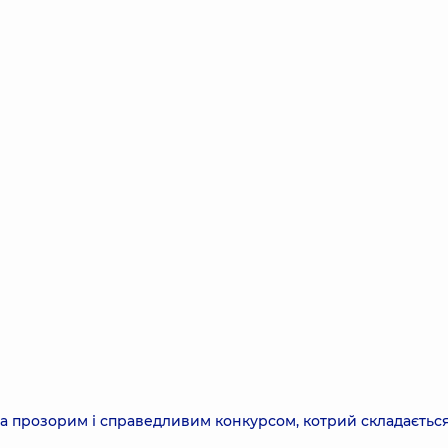
за прозорим і справедливим конкурсом, котрий складається