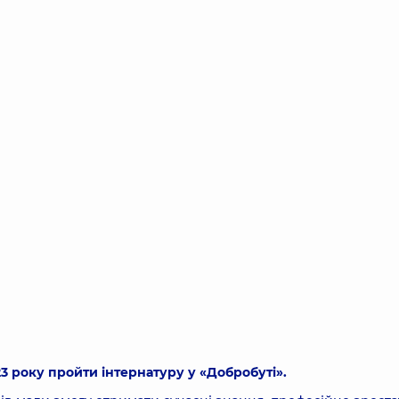
 року пройти інтернатуру у «Добробуті».