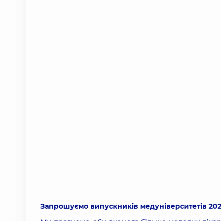
Запрошуємо випускників медуніверситетів 2023