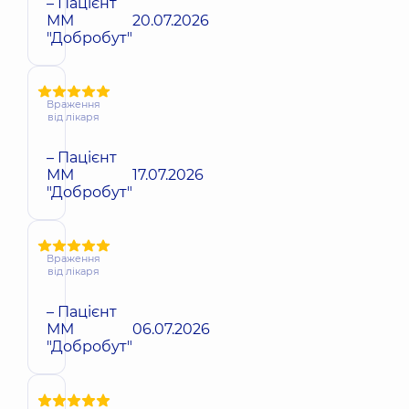
– Пацієнт
ММ
20.07.2026
"Добробут"
Враження
від лікаря
– Пацієнт
ММ
17.07.2026
"Добробут"
Враження
від лікаря
– Пацієнт
ММ
06.07.2026
"Добробут"