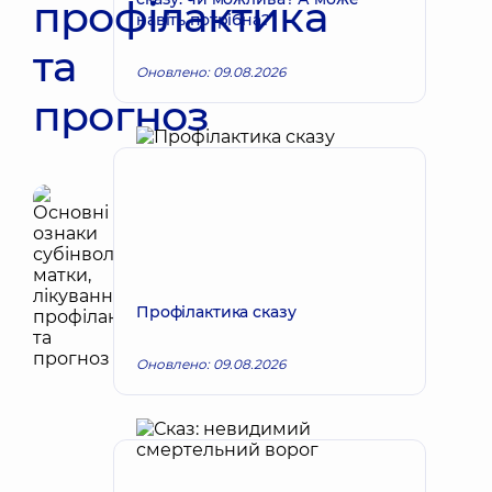
профілактика
навіть потрібна?
та
Оновлено: 09.08.2026
прогноз
Профілактика сказу
Оновлено: 09.08.2026