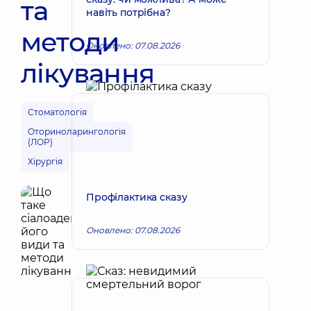
та
навіть потрібна?
методи
Оновлено: 07.08.2026
лікування
Стоматологія
Оториноларингологія
(ЛОР)
Хірургія
Профілактика сказу
Оновлено: 07.08.2026