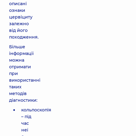
описані
ознаки
цервіциту
залежно
від його
походження.
Більше
інформації
можна
отримати
при
використанні
таких
методів
діагностики:
кольпоскопія
– під
час
неї